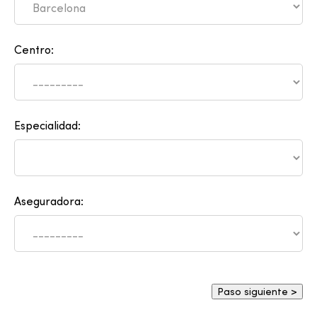
Centro:
Especialidad:
Aseguradora: